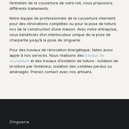
l’entretien de la couverture de votre toit, nous proposons
différents traitements.
Notre équipe de professionnels de la couverture intervient
pour des rénovations complètes ou pour la pose de toiture
lors de la construction d’une maison. Avec notre entreprise,
vous bénéficiez d’un interlocuteur unique de la pose de
charpente jusqu’à la pose de zinguerie.
Pour des travaux de rénovation énergétique, faites aussi
appel à nos services. Nous réalisons des
travaux de
couverture
et des travaux d’isolation de toiture : isolation de
la toiture par l’extérieur, isolation des combles perdus ou
aménagés. Prenez contact avec nos artisans.
Zinguerie