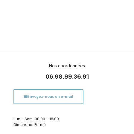
Nos coordonnées
06.98.99.36.91
Envoyez-nous un e-mail
Lun - Sam: 08:00 - 18:00
Dimanche: Fermé