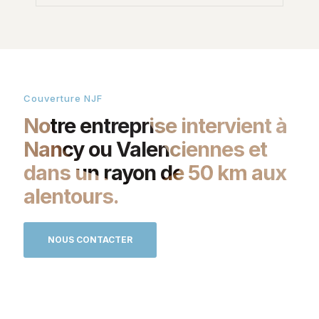
Couverture NJF
Notre entreprise intervient à
Nancy ou Valenciennes et
dans un rayon de 50 km aux
alentours.
NOUS CONTACTER