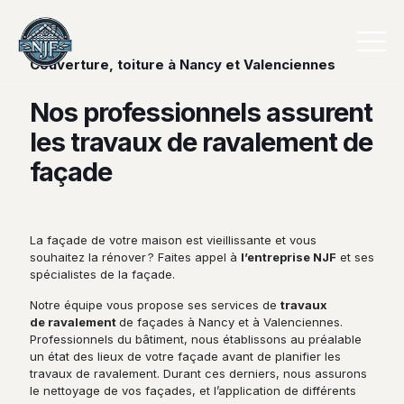
Couverture, toiture à Nancy et Valenciennes
Nos professionnels assurent
les travaux de ravalement de
façade
La façade de votre maison est vieillissante et vous
souhaitez la rénover ? Faites appel à
l’entreprise NJF
et ses
spécialistes de la façade.
Notre équipe vous propose ses services de
travaux
de
ravalement
de façades
à Nancy et à Valenciennes.
Professionnels du bâtiment, nous établissons au préalable
un état des lieux de votre façade avant de planifier les
travaux de ravalement. Durant ces derniers, nous assurons
le nettoyage de vos façades, et l’application de différents