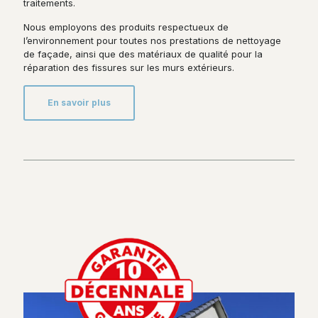
traitements.
Nous employons des produits respectueux de
l’environnement pour toutes nos
prestations de nettoyage
de façade, ainsi que des matériaux de qualité pour la
réparation des fissures sur les murs extérieurs.
En savoir plus