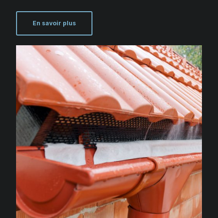
En savoir plus