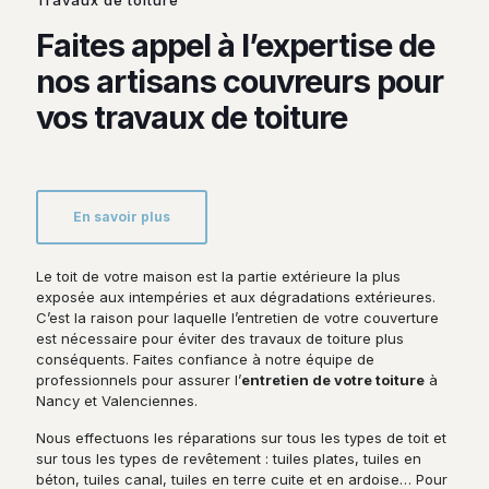
Travaux de toiture
Faites appel à l’expertise de
nos artisans couvreurs pour
vos travaux de toiture
En savoir plus
Le toit de votre maison est la partie extérieure la plus
exposée aux intempéries et aux dégradations extérieures.
C’est la raison pour laquelle l’entretien de votre couverture
est nécessaire pour éviter des travaux de toiture plus
conséquents. Faites confiance à notre équipe de
professionnels pour assurer l’
entretien de votre toiture
à
Nancy et Valenciennes.
Nous effectuons les réparations sur tous les types de toit et
sur tous les types de revêtement : tuiles plates, tuiles en
béton, tuiles canal, tuiles en terre cuite et en ardoise… Pour