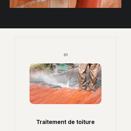
01
Traitement de toiture