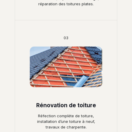
réparation des toitures plates.
03
Rénovation de toiture
Réfection complète de toiture,
installation d’une toiture à neuf,
travaux de charpente.