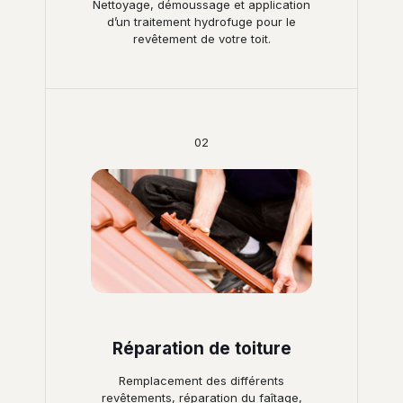
Nettoyage, démoussage et application
d’un traitement hydrofuge pour le
revêtement de votre toit.
02
Réparation de toiture
Remplacement des différents
revêtements, réparation du faîtage,