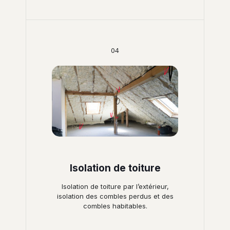
04
Isolation de toiture
Isolation de toiture par l’extérieur,
isolation des combles perdus et des
combles habitables.