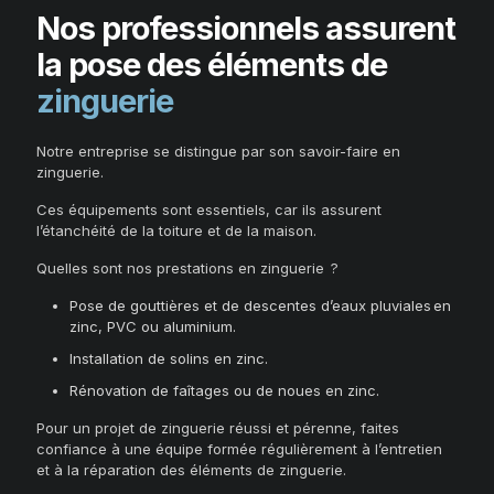
Nos professionnels assurent
la pose des éléments de
zinguerie
Notre entreprise se distingue par son savoir-faire en
zinguerie.
Ces équipements sont essentiels, car ils assurent
l’étanchéité de la toiture et de la maison.
Quelles sont nos prestations en zinguerie ?
Pose de gouttières et de descentes d’eaux pluviales en
zinc, PVC ou aluminium.
Installation de solins en zinc.
Rénovation de faîtages ou de noues en zinc.
Pour un projet de zinguerie réussi et pérenne, faites
confiance à une équipe formée régulièrement à l’entretien
et à la réparation des éléments de zinguerie.